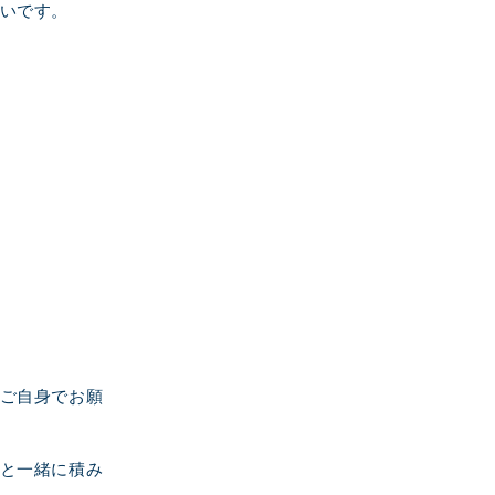
いです。
ご自身でお願
と一緒に積み