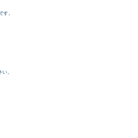
です。
さい。