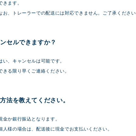
できます。
なお、トレーラーでの配送には対応できません。ご了承ください
ャンセルできますか？
はい、キャンセルは可能です。
できる限り早くご連絡ください。
払方法を教えてください。
現金か銀行振込となります。
個人様の場合は、配送後に現金でお支払いください。