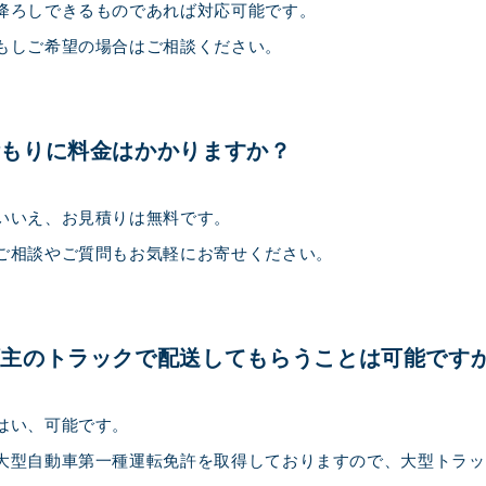
降ろしできるものであれば対応可能です。
もしご希望の場合はご相談ください。
積もりに料金はかかりますか？
いいえ、お見積りは無料です。
ご相談やご質問もお気軽にお寄せください。
頼主のトラックで配送してもらうことは可能です
はい、可能です。
大型自動車第一種運転免許を取得しておりますので、大型トラッ