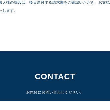
法人様の場合は、後日送付する請求書をご確認いただき、お支払
たします。
CONTACT
お気軽にお問い合わせください。