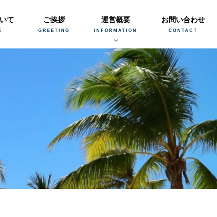
いて
ご挨拶
運営概要
お問い合わせ