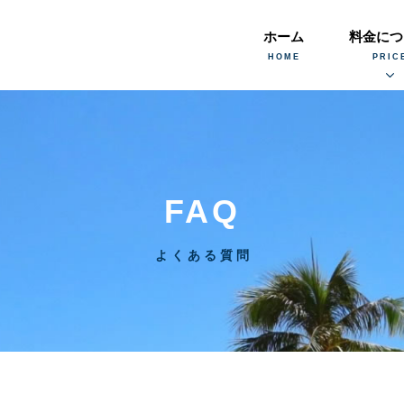
ホーム
料金につ
FAQ
よくある質問