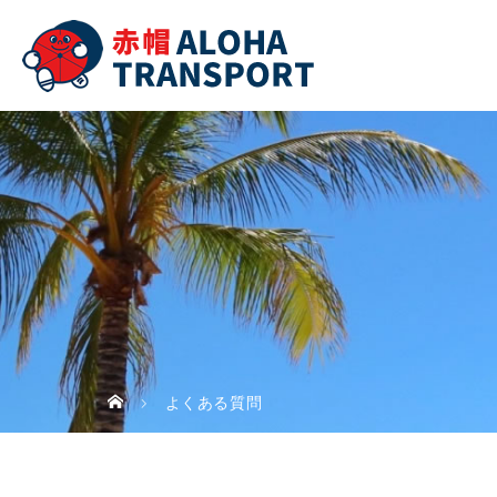
よくある質問