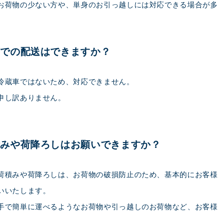
お荷物の少ない方や、単身のお引っ越しには対応できる場合が多
蔵での配送はできますか？
冷蔵車ではないため、対応できません。
申し訳ありません。
積みや荷降ろしはお願いできますか？
荷積みや荷降ろしは、お荷物の破損防止のため、基本的にお客様
いいたします。
手で簡単に運べるようなお荷物や引っ越しのお荷物など、お客様