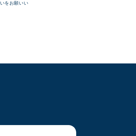
いをお願いい